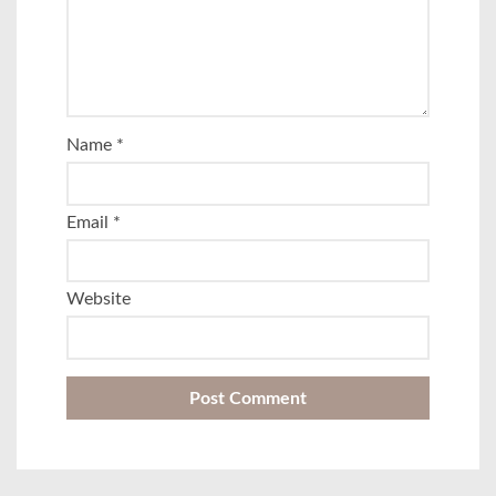
Name
*
Email
*
Website