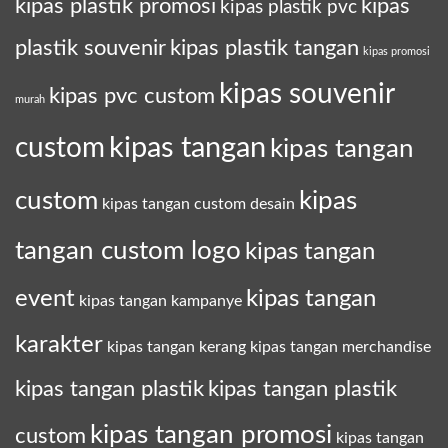
kipas plastik promosi
kipas
kipas plastik pvc
plastik souvenir
kipas plastik tangan
kipas promosi
kipas souvenir
kipas pvc custom
murah
kipas tangan
custom
kipas tangan
custom
kipas
kipas tangan custom desain
tangan custom logo
kipas tangan
event
kipas tangan
kipas tangan kampanye
karakter
kipas tangan kerang
kipas tangan merchandise
kipas tangan plastik
kipas tangan plastik
kipas tangan promosi
custom
kipas tangan