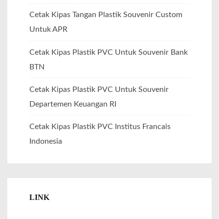
Cetak Kipas Tangan Plastik Souvenir Custom
Untuk APR
Cetak Kipas Plastik PVC Untuk Souvenir Bank
BTN
Cetak Kipas Plastik PVC Untuk Souvenir
Departemen Keuangan RI
Cetak Kipas Plastik PVC Institus Francais
Indonesia
LINK