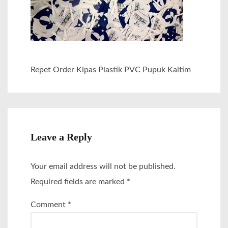
Repet Order Kipas Plastik PVC Pupuk Kaltim
Leave a Reply
Your email address will not be published.
Required fields are marked
*
Comment
*