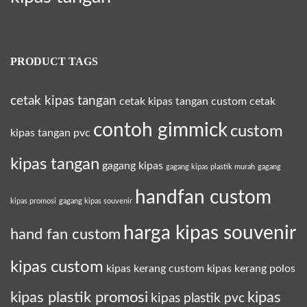
PRODUCT TAGS
cetak kipas tangan
cetak kipas tangan custom
cetak
contoh gimmick
custom
kipas tangan pvc
kipas tangan
gagang kipas
gagang kipas plastik murah
gagang
handfan custom
kipas promosi
gagang kipas souvenir
harga kipas souvenir
hand fan custom
kipas custom
kipas kerang custom
kipas kerang polos
kipas plastik promosi
kipas
kipas plastik pvc