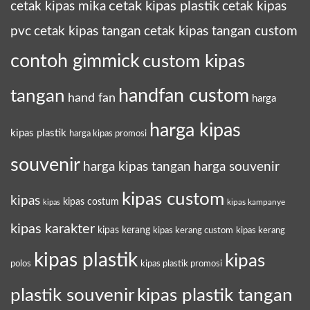
cetak kipas plastik
cetak kipas mika
cetak kipas
pvc
cetak kipas tangan
cetak kipas tangan custom
contoh gimmick
custom kipas
tangan
handfan custom
hand fan
harga
harga kipas
kipas plastik
harga kipas promosi
souvenir
harga kipas tangan
harga souvenir
kipas custom
kipas
kipas costum
kipas kampanye
kipas
kipas karakter
kipas kerang
kipas kerang custom
kipas kerang
kipas plastik
kipas
polos
kipas plastik promosi
plastik souvenir
kipas plastik tangan