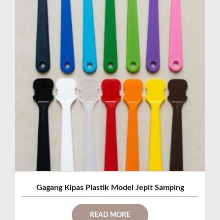
Gagang Kipas Plastik Model Jepit Samping
READ MORE