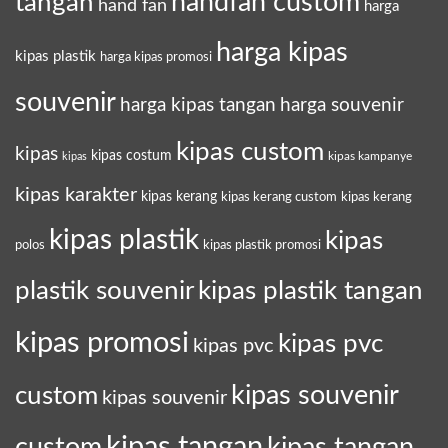
tangan
handfan custom
hand fan
harga
harga kipas
kipas plastik
harga kipas promosi
souvenir
harga kipas tangan
harga souvenir
kipas custom
kipas
kipas costum
kipas kampanye
kipas
kipas karakter
kipas kerang
kipas kerang custom
kipas kerang
kipas plastik
kipas
polos
kipas plastik promosi
plastik souvenir
kipas plastik tangan
kipas promosi
kipas pvc
kipas pvc
custom
kipas souvenir
kipas souvenir
kipas tangan
kipas tangan