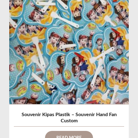
Souvenir Kipas Plastik – Souvenir Hand Fan
Custom
READ MORE