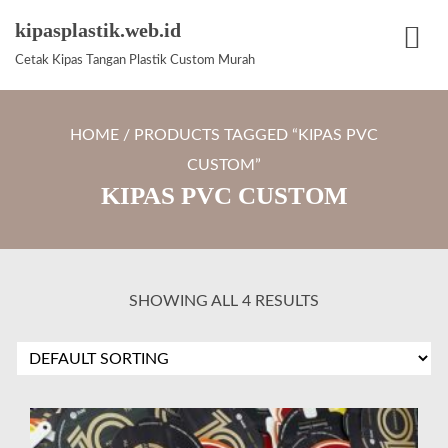
S
kipasplastik.web.id
k
Cetak Kipas Tangan Plastik Custom Murah
M
i
e
p
n
t
HOME
/ PRODUCTS TAGGED “KIPAS PVC
u
o
CUSTOM”
KIPAS PVC CUSTOM
c
o
n
t
SHOWING ALL 4 RESULTS
e
n
t