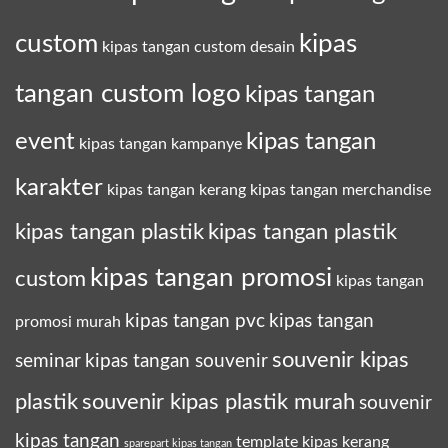
custom
kipas
kipas tangan custom desain
tangan custom logo
kipas tangan
event
kipas tangan
kipas tangan kampanye
karakter
kipas tangan kerang
kipas tangan merchandise
kipas tangan plastik
kipas tangan plastik
kipas tangan promosi
custom
kipas tangan
kipas tangan pvc
kipas tangan
promosi murah
souvenir kipas
seminar
kipas tangan souvenir
plastik
souvenir kipas plastik murah
souvenir
kipas tangan
template kipas kerang
sparepart kipas tangan