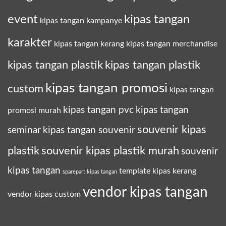
event
kipas tangan
kipas tangan kampanye
karakter
kipas tangan kerang
kipas tangan merchandise
kipas tangan plastik
kipas tangan plastik
kipas tangan promosi
custom
kipas tangan
kipas tangan pvc
kipas tangan
promosi murah
souvenir kipas
seminar
kipas tangan souvenir
plastik
souvenir kipas plastik murah
souvenir
kipas tangan
template kipas kerang
sparepart kipas tangan
vendor kipas tangan
vendor kipas custom