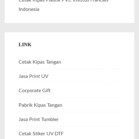
Indonesia
LINK
Cetak Kipas Tangan
Jasa Print UV
Corporate Gift
Pabrik Kipas Tangan
Jasa Print Tumbler
Cetak Stiker UV DTF