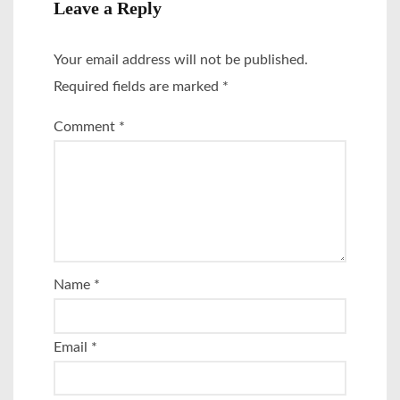
Leave a Reply
Your email address will not be published.
Required fields are marked
*
Comment
*
Name
*
Email
*