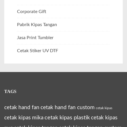
Corporate Gift
Pabrik Kipas Tangan
Jasa Print Tumbler
Cetak Stiker UV DTF
TAGS
cetak hand fan
cetak hand fan custom
cetak kipas
cetak kipas plastik
cetak kipas mika
cetak kipas