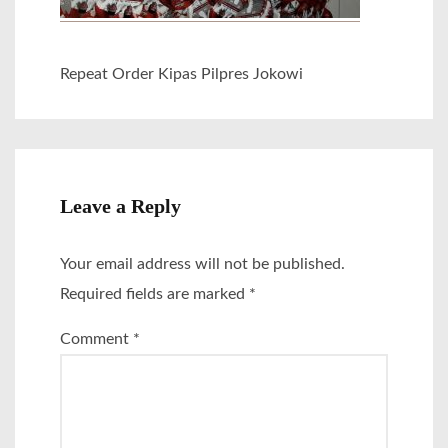
Repeat Order Kipas Pilpres Jokowi
Leave a Reply
Your email address will not be published.
Required fields are marked
*
Comment
*