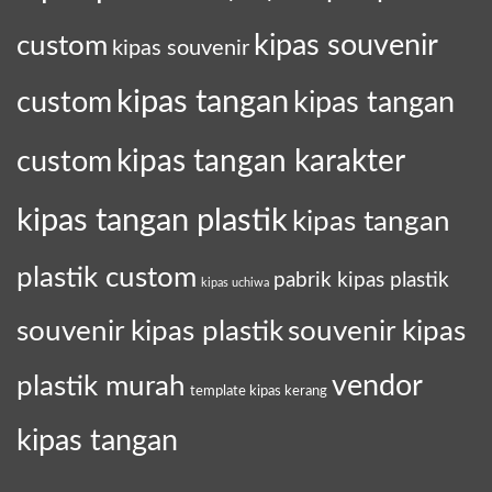
custom
kipas souvenir
kipas souvenir
kipas tangan
kipas tangan
custom
kipas tangan karakter
custom
kipas tangan plastik
kipas tangan
plastik custom
pabrik kipas plastik
kipas uchiwa
souvenir kipas plastik
souvenir kipas
plastik murah
vendor
template kipas kerang
kipas tangan