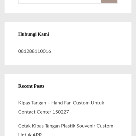
e
a
r
c
Hubungi Kami
h
f
081288110016
o
r
:
Recent Posts
Kipas Tangan – Hand Fan Custom Untuk
Contact Center 150227
Cetak Kipas Tangan Plastik Souvenir Custom
Untuk APR