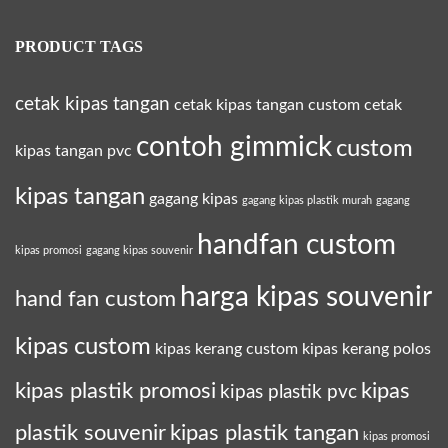
PRODUCT TAGS
cetak kipas tangan
cetak kipas tangan custom
cetak
contoh gimmick
custom
kipas tangan pvc
kipas tangan
gagang kipas
gagang kipas plastik murah
gagang
handfan custom
kipas promosi
gagang kipas souvenir
harga kipas souvenir
hand fan custom
kipas custom
kipas kerang custom
kipas kerang polos
kipas plastik promosi
kipas
kipas plastik pvc
plastik souvenir
kipas plastik tangan
kipas promosi