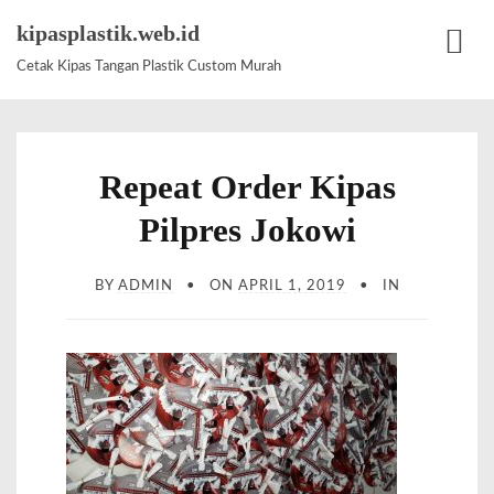
S
kipasplastik.web.id
k
Cetak Kipas Tangan Plastik Custom Murah
M
i
e
p
n
t
u
Repeat Order Kipas
o
c
Pilpres Jokowi
o
n
BY
ADMIN
ON
APRIL 1, 2019
IN
t
e
n
t