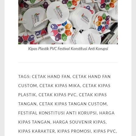
Kipas Plastik PVC Festival Konstitusi Anti Korupsi
TAGS:
CETAK HAND FAN
,
CETAK HAND FAN
CUSTOM
,
CETAK KIPAS MIKA
,
CETAK KIPAS
PLASTIK
,
CETAK KIPAS PVC
,
CETAK KIPAS
TANGAN
,
CETAK KIPAS TANGAN CUSTOM
,
FESTIFAL KONSTITUSI ANTI KORUPSI
,
HARGA
KIPAS TANGAN
,
HARGA SOUVENIR KIPAS
,
KIPAS KARAKTER
,
KIPAS PROMOSI
,
KIPAS PVC
,