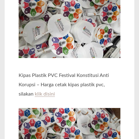
Kipas Plastik PVC Festival Konstitusi Anti
Korupsi – Harga cetak kipas plastik pvc,
silakan
klik disini