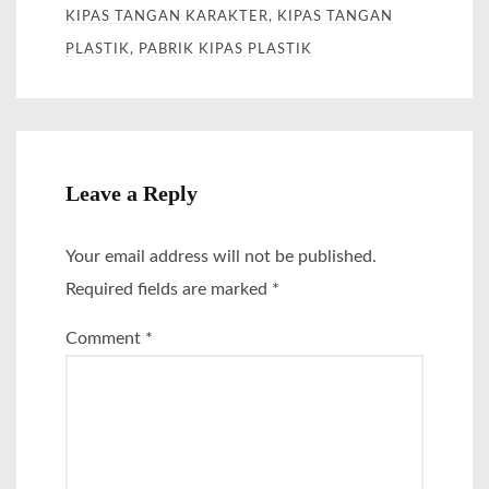
KIPAS TANGAN KARAKTER
,
KIPAS TANGAN
PLASTIK
,
PABRIK KIPAS PLASTIK
Leave a Reply
Your email address will not be published.
Required fields are marked
*
Comment
*