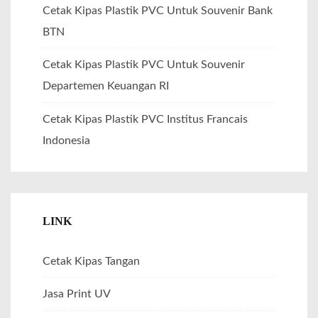
Cetak Kipas Plastik PVC Untuk Souvenir Bank
BTN
Cetak Kipas Plastik PVC Untuk Souvenir
Departemen Keuangan RI
Cetak Kipas Plastik PVC Institus Francais
Indonesia
LINK
Cetak Kipas Tangan
Jasa Print UV