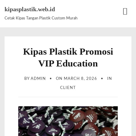
S
kipasplastik.web.id
k
Cetak Kipas Tangan Plastik Custom Murah
M
i
e
p
n
t
u
Kipas Plastik Promosi
o
c
VIP Education
o
n
BY
ADMIN
ON
MARCH 8, 2026
IN
t
CLIENT
e
n
t