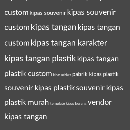
custom
kipas souvenir
kipas souvenir
kipas tangan
kipas tangan
custom
kipas tangan karakter
custom
kipas tangan plastik
kipas tangan
plastik custom
pabrik kipas plastik
kipas uchiwa
souvenir kipas plastik
souvenir kipas
plastik murah
vendor
template kipas kerang
kipas tangan