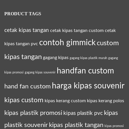
PRODUCT TAGS
cetak kipas tangan
cetak kipas tangan custom
cetak
contoh gimmick
custom
kipas tangan pvc
kipas tangan
gagang kipas
gagang kipas plastik murah
gagang
handfan custom
kipas promosi
gagang kipas souvenir
harga kipas souvenir
hand fan custom
kipas custom
kipas kerang custom
kipas kerang polos
kipas plastik promosi
kipas
kipas plastik pvc
plastik souvenir
kipas plastik tangan
kipas promosi