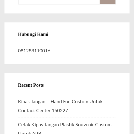
e
a
r
c
Hubungi Kami
h
f
081288110016
o
r
:
Recent Posts
Kipas Tangan – Hand Fan Custom Untuk
Contact Center 150227
Cetak Kipas Tangan Plastik Souvenir Custom
Untuk APR