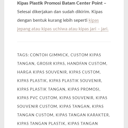
Kipas Plastik Promosi Batam Center Point –
Selesai dikerjakan dan sudah dikirim. Kipas
dengan bentuk kurang lebih seperti
kipas
jepang atau kipas uchiwa atau kipas jari – jari.
TAGS:
CONTOH GIMMICK
,
CUSTOM KIPAS
TANGAN
,
GROSIR KIPAS
,
HANDFAN CUSTOM
,
HARGA KIPAS SOUVENIR
,
KIPAS CUSTOM
,
KIPAS PLASTIK
,
KIPAS PLASTIK SOUVENIR
,
KIPAS PLASTIK TANGAN
,
KIPAS PROMOSI
,
KIPAS PVC CUSTOM
,
KIPAS SOUVENIR
,
KIPAS
SOUVENIR CUSTOM
,
KIPAS TANGAN
,
KIPAS
TANGAN CUSTOM
,
KIPAS TANGAN KARAKTER
,
KIPAS TANGAN PLASTIK
,
KIPAS TANGAN