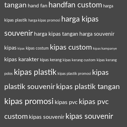
tangan
handfan custom
hand fan
harga
harga kipas
kipas plastik
harga kipas promosi
souvenir
harga kipas tangan
harga souvenir
kipas custom
kipas
kipas costum
kipas kampanye
kipas
kipas karakter
kipas kerang
kipas kerang custom
kipas kerang
kipas plastik
kipas
polos
kipas plastik promosi
plastik souvenir
kipas plastik tangan
kipas promosi
kipas pvc
kipas pvc
custom
kipas souvenir
kipas souvenir