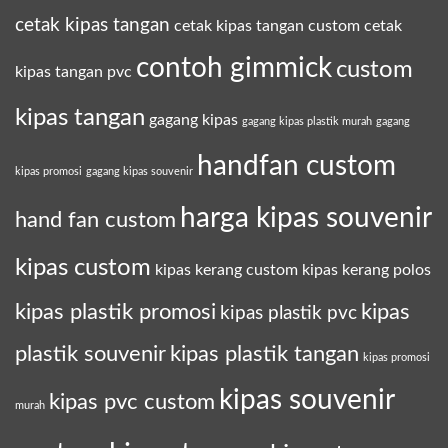
cetak kipas tangan
cetak kipas tangan custom
cetak
contoh gimmick
custom
kipas tangan pvc
kipas tangan
gagang kipas
gagang kipas plastik murah
gagang
handfan custom
kipas promosi
gagang kipas souvenir
harga kipas souvenir
hand fan custom
kipas custom
kipas kerang custom
kipas kerang polos
kipas plastik promosi
kipas
kipas plastik pvc
plastik souvenir
kipas plastik tangan
kipas promosi
kipas souvenir
kipas pvc custom
murah