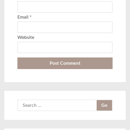
Email
*
Website
S
e
a
r