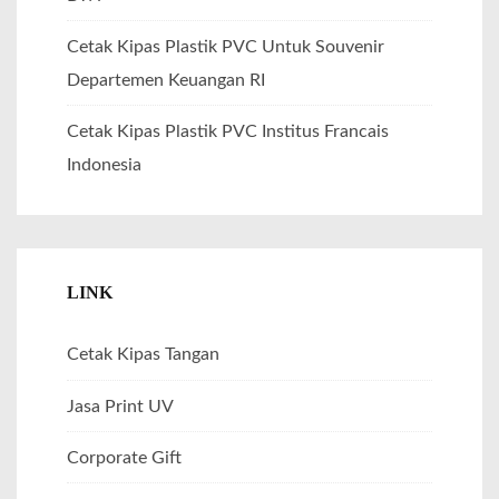
Cetak Kipas Plastik PVC Untuk Souvenir
Departemen Keuangan RI
Cetak Kipas Plastik PVC Institus Francais
Indonesia
LINK
Cetak Kipas Tangan
Jasa Print UV
Corporate Gift