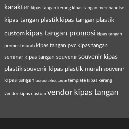
karakter
kipas tangan kerang
kipas tangan merchandise
kipas tangan plastik
kipas tangan plastik
kipas tangan promosi
custom
kipas tangan
kipas tangan pvc
kipas tangan
promosi murah
souvenir kipas
seminar
kipas tangan souvenir
plastik
souvenir kipas plastik murah
souvenir
kipas tangan
template kipas kerang
sparepart kipas tangan
vendor kipas tangan
vendor kipas custom