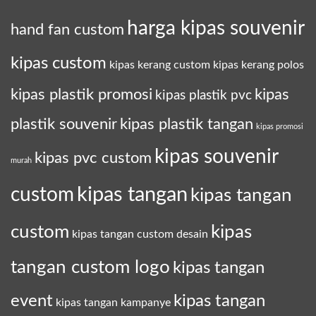
harga kipas souvenir
hand fan custom
kipas custom
kipas kerang custom
kipas kerang polos
kipas plastik promosi
kipas
kipas plastik pvc
plastik souvenir
kipas plastik tangan
kipas promosi
kipas souvenir
kipas pvc custom
murah
kipas tangan
custom
kipas tangan
custom
kipas
kipas tangan custom desain
tangan custom logo
kipas tangan
event
kipas tangan
kipas tangan kampanye