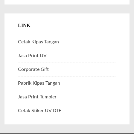
LINK
Cetak Kipas Tangan
Jasa Print UV
Corporate Gift
Pabrik Kipas Tangan
Jasa Print Tumbler
Cetak Stiker UV DTF