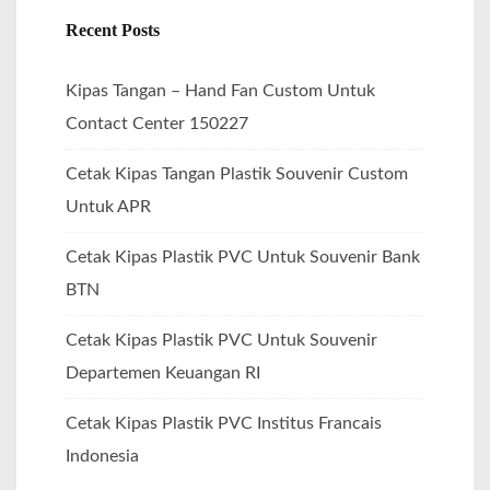
:
Recent Posts
Kipas Tangan – Hand Fan Custom Untuk
Contact Center 150227
Cetak Kipas Tangan Plastik Souvenir Custom
Untuk APR
Cetak Kipas Plastik PVC Untuk Souvenir Bank
BTN
Cetak Kipas Plastik PVC Untuk Souvenir
Departemen Keuangan RI
Cetak Kipas Plastik PVC Institus Francais
Indonesia