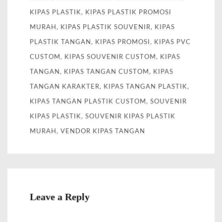
KIPAS PLASTIK
,
KIPAS PLASTIK PROMOSI
MURAH
,
KIPAS PLASTIK SOUVENIR
,
KIPAS
PLASTIK TANGAN
,
KIPAS PROMOSI
,
KIPAS PVC
CUSTOM
,
KIPAS SOUVENIR CUSTOM
,
KIPAS
TANGAN
,
KIPAS TANGAN CUSTOM
,
KIPAS
TANGAN KARAKTER
,
KIPAS TANGAN PLASTIK
,
KIPAS TANGAN PLASTIK CUSTOM
,
SOUVENIR
KIPAS PLASTIK
,
SOUVENIR KIPAS PLASTIK
MURAH
,
VENDOR KIPAS TANGAN
Leave a Reply