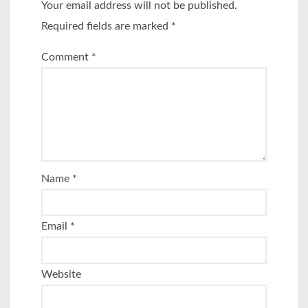
Your email address will not be published.
Required fields are marked
*
Comment
*
Name
*
Email
*
Website