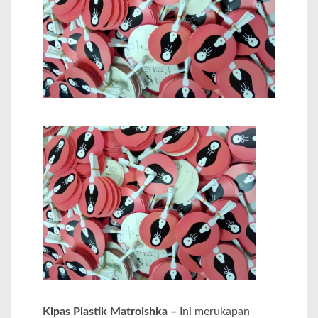
Kipas Plastik Matroishka –
Ini merukapan