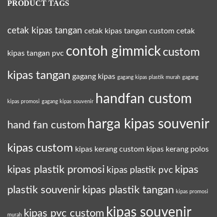
PRODUCT TAGS
cetak kipas tangan
cetak kipas tangan custom
cetak
contoh gimmick
custom
kipas tangan pvc
kipas tangan
gagang kipas
gagang kipas plastik murah
gagang
handfan custom
kipas promosi
gagang kipas souvenir
harga kipas souvenir
hand fan custom
kipas custom
kipas kerang custom
kipas kerang polos
kipas plastik promosi
kipas
kipas plastik pvc
plastik souvenir
kipas plastik tangan
kipas promosi
kipas souvenir
kipas pvc custom
murah