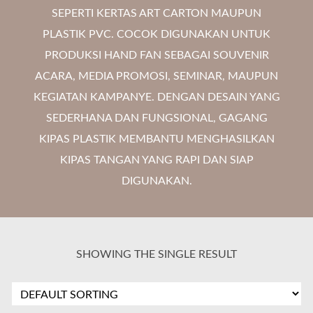
SEPERTI KERTAS ART CARTON MAUPUN
PLASTIK PVC. COCOK DIGUNAKAN UNTUK
PRODUKSI HAND FAN SEBAGAI SOUVENIR
ACARA, MEDIA PROMOSI, SEMINAR, MAUPUN
KEGIATAN KAMPANYE. DENGAN DESAIN YANG
SEDERHANA DAN FUNGSIONAL, GAGANG
KIPAS PLASTIK MEMBANTU MENGHASILKAN
KIPAS TANGAN YANG RAPI DAN SIAP
DIGUNAKAN.
SHOWING THE SINGLE RESULT