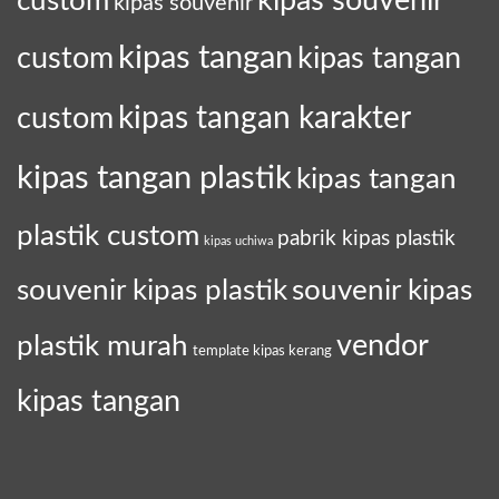
custom
kipas souvenir
kipas souvenir
kipas tangan
kipas tangan
custom
kipas tangan karakter
custom
kipas tangan plastik
kipas tangan
plastik custom
pabrik kipas plastik
kipas uchiwa
souvenir kipas plastik
souvenir kipas
plastik murah
vendor
template kipas kerang
kipas tangan